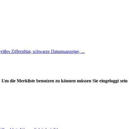
ßes Ziffernblat, schwarze Datumsanzeige, ...
Um die Merkliste benutzen zu können müssen Sie eingeloggt sein