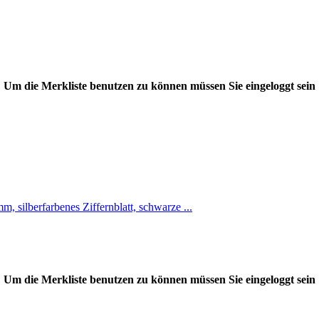
Um die Merkliste benutzen zu können müssen Sie eingeloggt sein
 silberfarbenes Ziffernblatt, schwarze ...
Um die Merkliste benutzen zu können müssen Sie eingeloggt sein