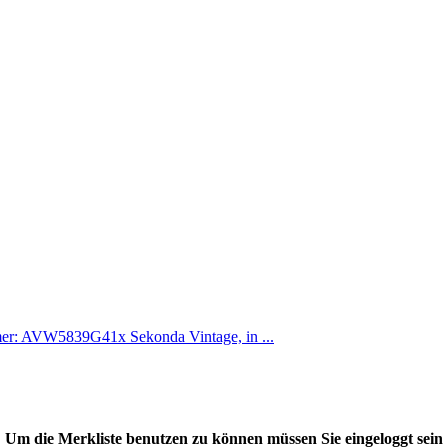
mer: AVW5839G41x Sekonda Vintage, in ...
Um die Merkliste benutzen zu können müssen Sie eingeloggt sein