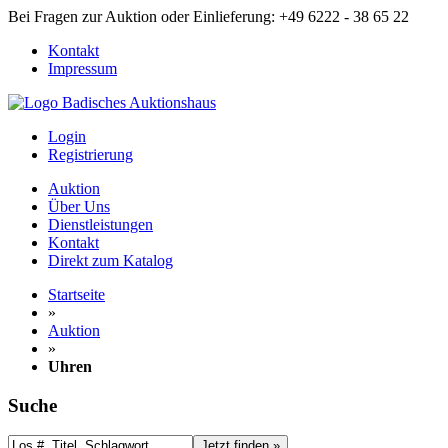
Bei Fragen zur Auktion oder Einlieferung: +49 6222 - 38 65 22
Kontakt
Impressum
Login
Registrierung
Auktion
Über Uns
Dienstleistungen
Kontakt
Direkt zum Katalog
Startseite
»
Auktion
»
Uhren
Suche
Jetzt finden »