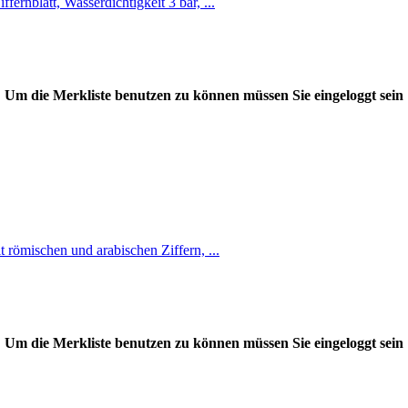
rnblatt, Wasserdichtigkeit 3 bar, ...
Um die Merkliste benutzen zu können müssen Sie eingeloggt sein
 römischen und arabischen Ziffern, ...
Um die Merkliste benutzen zu können müssen Sie eingeloggt sein