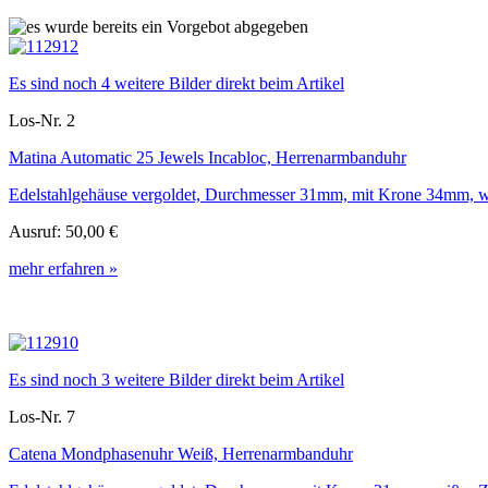
Es sind noch 4 weitere Bilder direkt beim Artikel
Los-Nr. 2
Matina Automatic 25 Jewels Incabloc, Herrenarmbanduhr
Edelstahlgehäuse vergoldet, Durchmesser 31mm, mit Krone 34mm, wei
Ausruf:
50,00 €
mehr erfahren »
Es sind noch 3 weitere Bilder direkt beim Artikel
Los-Nr. 7
Catena Mondphasenuhr Weiß, Herrenarmbanduhr