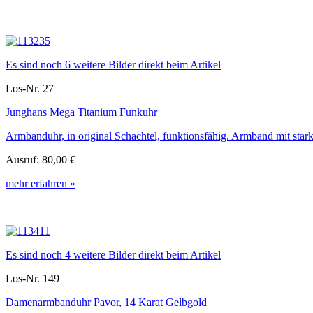
Es sind noch 6 weitere Bilder direkt beim Artikel
Los-Nr. 27
Junghans Mega Titanium Funkuhr
Armbanduhr, in original Schachtel, funktionsfähig. Armband mit sta
Ausruf:
80,00 €
mehr erfahren »
Es sind noch 4 weitere Bilder direkt beim Artikel
Los-Nr. 149
Damenarmbanduhr Pavor, 14 Karat Gelbgold