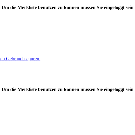
Um die Merkliste benutzen zu können müssen Sie eingeloggt sein
rken Gebrauchsspuren.
Um die Merkliste benutzen zu können müssen Sie eingeloggt sein