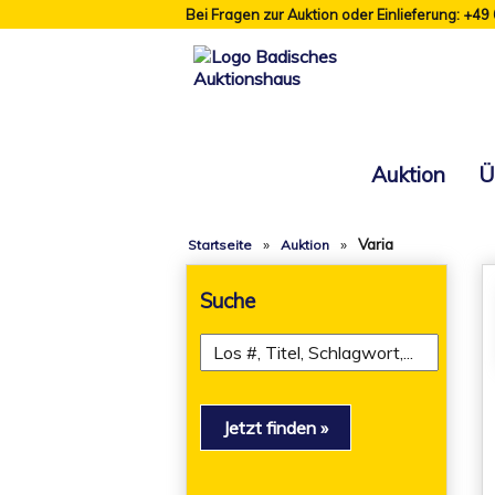
Bei Fragen zur Auktion oder Einlieferung: +49
Auktion
Ü
»
»
Varia
Startseite
Auktion
Suche
Jetzt finden »