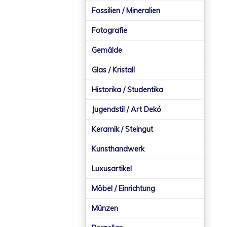
Fossilien / Mineralien
Fotografie
Gemälde
Glas / Kristall
Historika / Studentika
Jugendstil / Art Dekó
Keramik / Steingut
Kunsthandwerk
Luxusartikel
Möbel / Einrichtung
Münzen