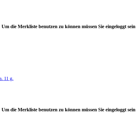
Um die Merkliste benutzen zu können müssen Sie eingeloggt sein
. 11 g.
Um die Merkliste benutzen zu können müssen Sie eingeloggt sein