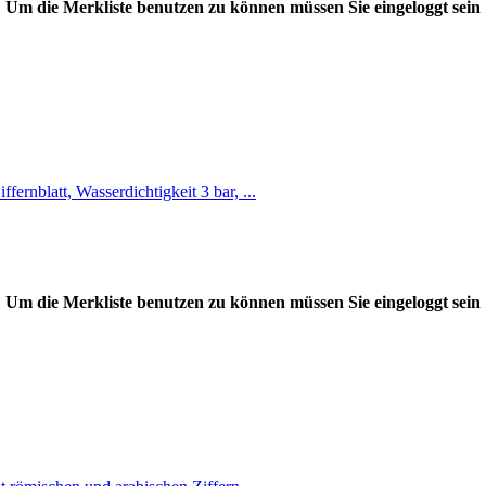
Um die Merkliste benutzen zu können müssen Sie eingeloggt sein
rnblatt, Wasserdichtigkeit 3 bar, ...
Um die Merkliste benutzen zu können müssen Sie eingeloggt sein