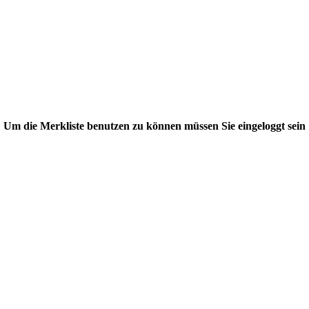
Um die Merkliste benutzen zu können müssen Sie eingeloggt sein