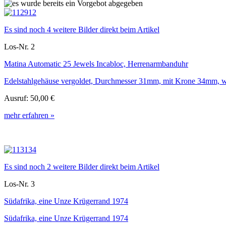
Es sind noch 4 weitere Bilder direkt beim Artikel
Los-Nr. 2
Matina Automatic 25 Jewels Incabloc, Herrenarmbanduhr
Edelstahlgehäuse vergoldet, Durchmesser 31mm, mit Krone 34mm, wei
Ausruf:
50,00 €
mehr erfahren »
Es sind noch 2 weitere Bilder direkt beim Artikel
Los-Nr. 3
Südafrika, eine Unze Krügerrand 1974
Südafrika, eine Unze Krügerrand 1974