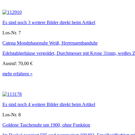
Es sind noch 3 weitere Bilder direkt beim Artikel
Los-Nr. 7
Catena Mondphasenuhr Weiß, Herrenarmbanduhr
Edelstahlgehäuse vergoldet, Durchmesser mit Krone 31mm, weißes Ziffe
Ausruf:
70,00 €
mehr erfahren »
Es sind noch 4 weitere Bilder direkt beim Artikel
Los-Nr. 8
Goldene Taschenuhr um 1900, ohne Funktion