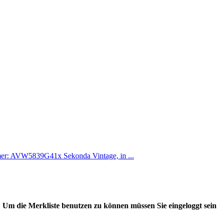
mer: AVW5839G41x Sekonda Vintage, in ...
Um die Merkliste benutzen zu können müssen Sie eingeloggt sein