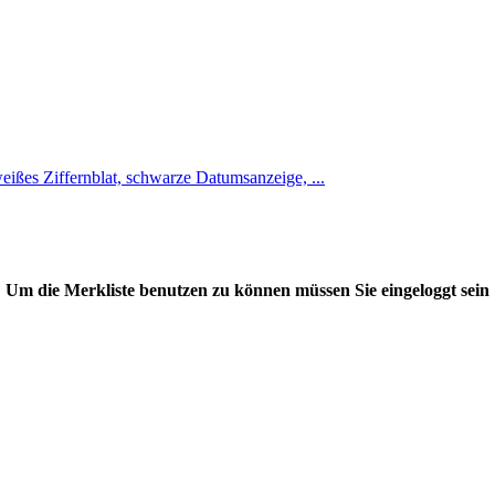
ßes Ziffernblat, schwarze Datumsanzeige, ...
Um die Merkliste benutzen zu können müssen Sie eingeloggt sein