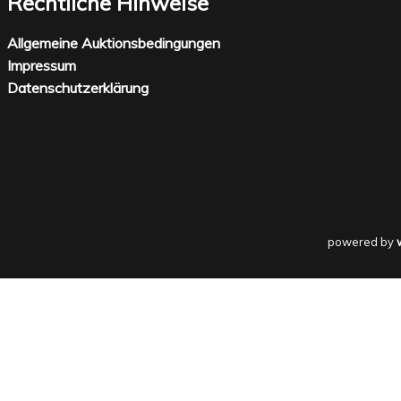
Rechtliche Hinweise
Allgemeine Auktionsbedingungen
Impressum
Datenschutzerklärung
powered by