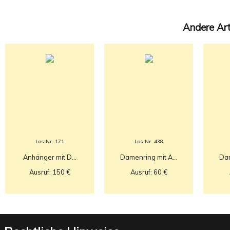
Andere Arti
Los-Nr. 171
Los-Nr. 438
Anhänger mit D...
Damenring mit A...
Dam
Ausruf: 150 €
Ausruf: 60 €