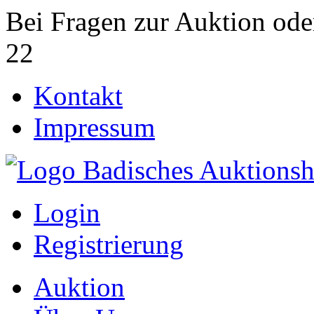
Bei Fragen zur Auktion ode
22
Kontakt
Impressum
Login
Registrierung
Auktion