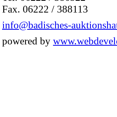
Fax. 06222 / 388113
info@badisches-auktionsha
powered by
www.webdevel