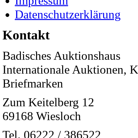
Impressum
Datenschutzerklärung
Kontakt
Badisches Auktionshaus
Internationale Auktionen, 
Briefmarken
Zum Keitelberg 12
69168 Wiesloch
Tel. 06222 / 386522