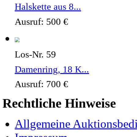
Halskette aus 8...
Ausruf: 500 €
Los-Nr. 59
Damenring, 18 K...
Ausruf: 700 €
Rechtliche Hinweise
Allgemeine Auktionsbed