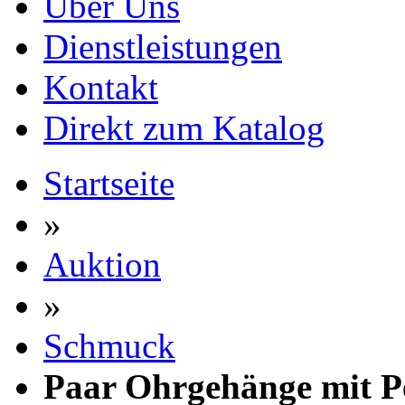
Über Uns
Dienstleistungen
Kontakt
Direkt zum Katalog
Startseite
»
Auktion
»
Schmuck
Paar Ohrgehänge mit P