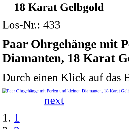
18 Karat Gelbgold
Los-Nr.: 433
Paar Ohrgehänge mit Pe
Diamanten, 18 Karat G
Durch einen Klick auf das B
next
1