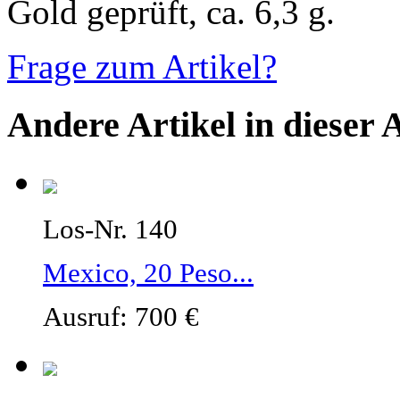
Gold geprüft, ca. 6,3 g.
Frage zum Artikel?
Andere Artikel in dieser 
Los-Nr. 140
Mexico, 20 Peso...
Ausruf: 700 €