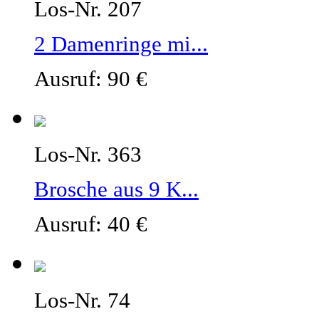
Los-Nr. 207
2 Damenringe mi...
Ausruf: 90 €
Los-Nr. 363
Brosche aus 9 K...
Ausruf: 40 €
Los-Nr. 74