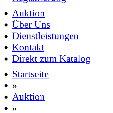
Auktion
Über Uns
Dienstleistungen
Kontakt
Direkt zum Katalog
Startseite
»
Auktion
»