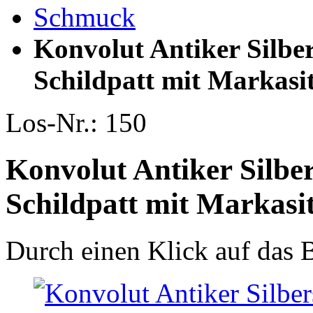
Schmuck
Konvolut Antiker Silbe
Schildpatt mit Markasi
Los-Nr.: 150
Konvolut Antiker Silbe
Schildpatt mit Markasi
Durch einen Klick auf das B