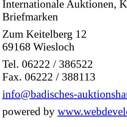
Internationale Auktionen, 
Briefmarken
Zum Keitelberg 12
69168 Wiesloch
Tel. 06222 / 386522
Fax. 06222 / 388113
info@badisches-auktionsha
powered by
www.webdevel