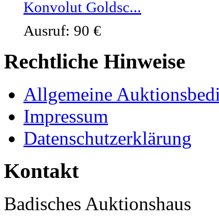
Konvolut Goldsc...
Ausruf: 90 €
Rechtliche Hinweise
Allgemeine Auktionsbed
Impressum
Datenschutzerklärung
Kontakt
Badisches Auktionshaus