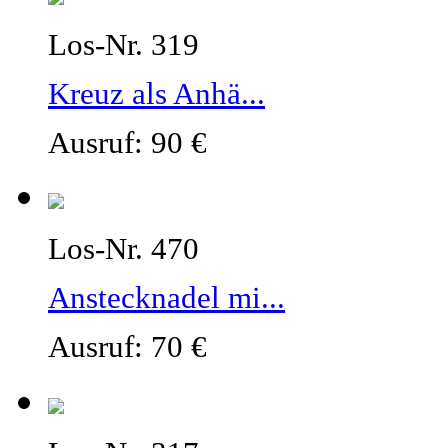
Los-Nr. 319
Kreuz als Anhä...
Ausruf: 90 €
Los-Nr. 470
Anstecknadel mi...
Ausruf: 70 €