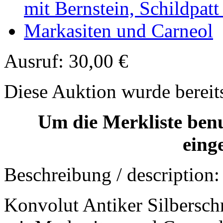
Ausruf:
30,00 €
Diese Auktion wurde bereit
Um die Merkliste ben
eing
Beschreibung / description:
Konvolut Antiker Silbersch