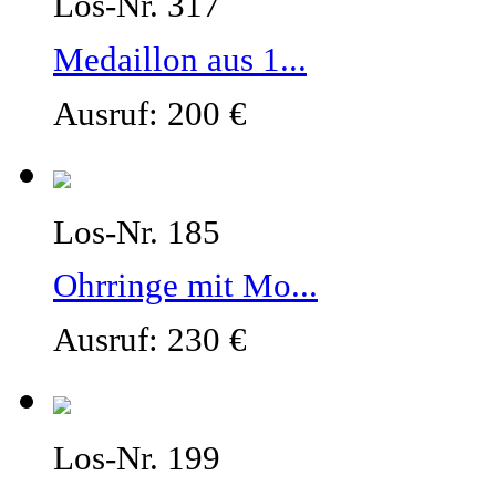
Los-Nr. 317
Medaillon aus 1...
Ausruf: 200 €
Los-Nr. 185
Ohrringe mit Mo...
Ausruf: 230 €
Los-Nr. 199