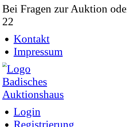
Bei Fragen zur Auktion ode
22
Kontakt
Impressum
Login
Registrierung