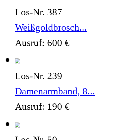
Los-Nr. 387
Weißgoldbrosch...
Ausruf: 600 €
Los-Nr. 239
Damenarmband, 8...
Ausruf: 190 €
Los-Nr. 50