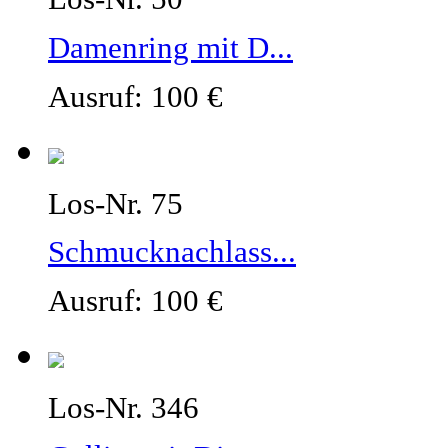
Damenring mit D...
Ausruf: 100 €
Los-Nr. 75
Schmucknachlass...
Ausruf: 100 €
Los-Nr. 346