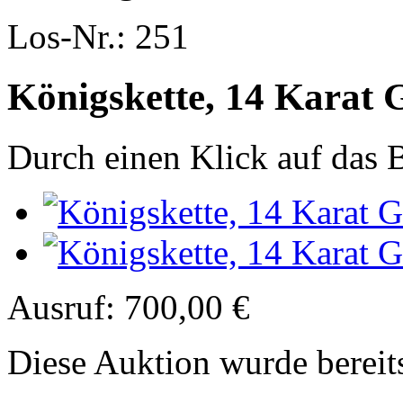
Los-Nr.: 251
Königskette, 14 Karat 
Durch einen Klick auf das B
Ausruf:
700,00 €
Diese Auktion wurde bereit