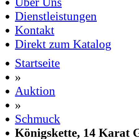
Über Uns
Dienstleistungen
Kontakt
Direkt zum Katalog
Startseite
»
Auktion
»
Schmuck
Königskette, 14 Karat 