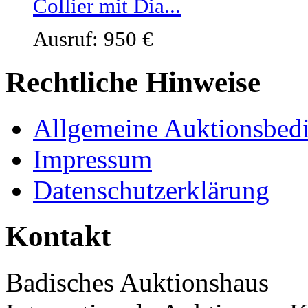
Collier mit Dia...
Ausruf: 950 €
Rechtliche Hinweise
Allgemeine Auktionsbed
Impressum
Datenschutzerklärung
Kontakt
Badisches Auktionshaus