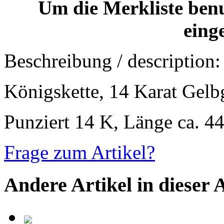
Um die Merkliste ben
eing
Beschreibung / description:
Königskette, 14 Karat Gelb
Punziert 14 K, Länge ca. 44
Frage zum Artikel?
Andere Artikel in dieser 