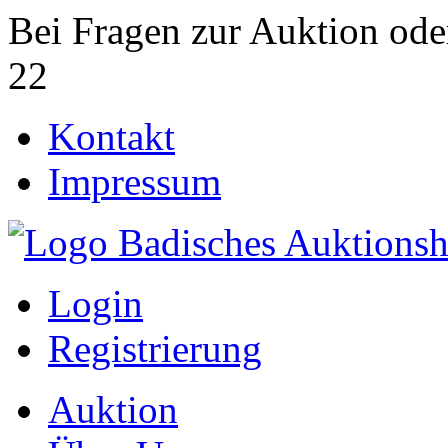
Bei Fragen zur Auktion ode
22
Kontakt
Impressum
Login
Registrierung
Auktion