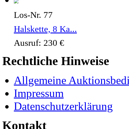
Los-Nr. 77
Halskette, 8 Ka...
Ausruf: 230 €
Rechtliche Hinweise
Allgemeine Auktionsbed
Impressum
Datenschutzerklärung
Kontakt