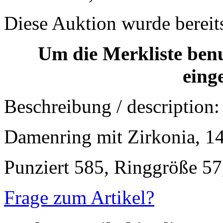
Diese Auktion wurde bereit
Um die Merkliste ben
eing
Beschreibung / description:
Damenring mit Zirkonia, 1
Punziert 585, Ringgröße 57,
Frage zum Artikel?