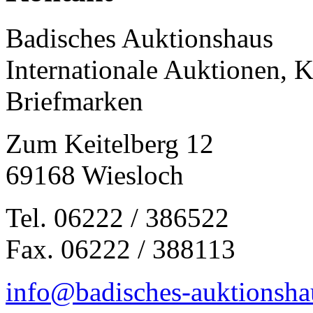
Badisches Auktionshaus
Internationale Auktionen, 
Briefmarken
Zum Keitelberg 12
69168 Wiesloch
Tel. 06222 / 386522
Fax. 06222 / 388113
info@badisches-auktionsha