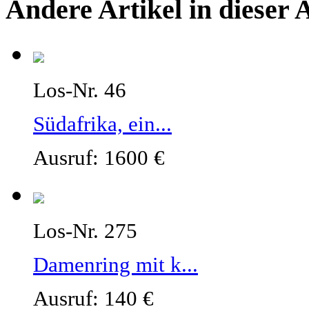
Andere Artikel in dieser 
Los-Nr. 46
Südafrika, ein...
Ausruf: 1600 €
Los-Nr. 275
Damenring mit k...
Ausruf: 140 €