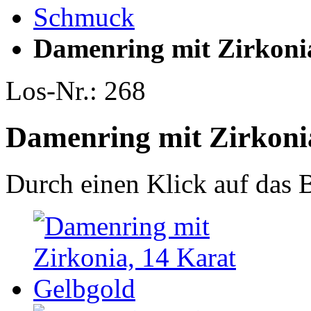
Schmuck
Damenring mit Zirkoni
Los-Nr.: 268
Damenring mit Zirkoni
Durch einen Klick auf das B