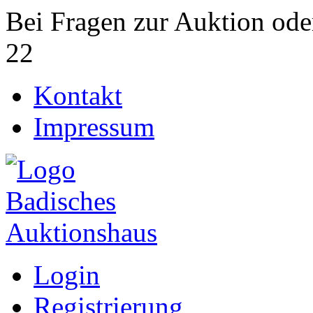
Bei Fragen zur Auktion ode
22
Kontakt
Impressum
Login
Registrierung