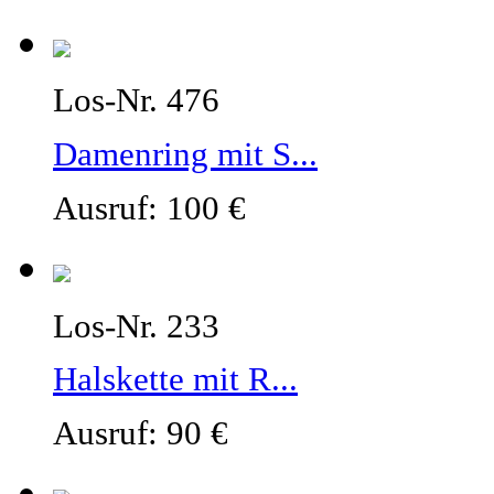
Los-Nr. 476
Damenring mit S...
Ausruf: 100 €
Los-Nr. 233
Halskette mit R...
Ausruf: 90 €