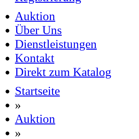
Auktion
Über Uns
Dienstleistungen
Kontakt
Direkt zum Katalog
Startseite
»
Auktion
»