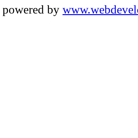
powered by
www.webdevel