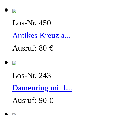
Los-Nr. 450
Antikes Kreuz a...
Ausruf: 80 €
Los-Nr. 243
Damenring mit f...
Ausruf: 90 €