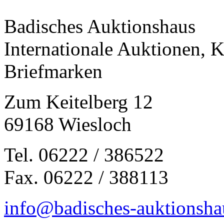
Badisches Auktionshaus
Internationale Auktionen, 
Briefmarken
Zum Keitelberg 12
69168 Wiesloch
Tel. 06222 / 386522
Fax. 06222 / 388113
info@badisches-auktionsha