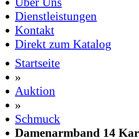
Über Uns
Dienstleistungen
Kontakt
Direkt zum Katalog
Startseite
»
Auktion
»
Schmuck
Damenarmband 14 Kara