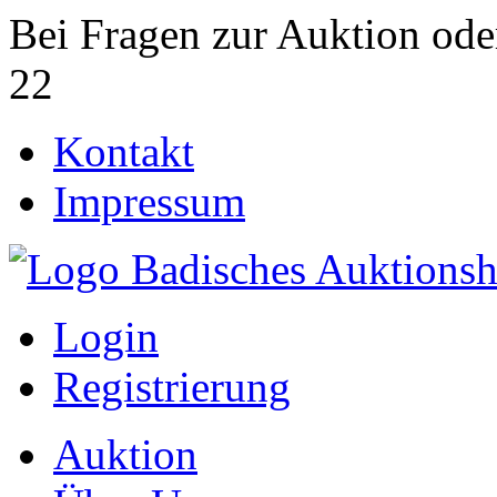
Bei Fragen zur Auktion ode
22
Kontakt
Impressum
Login
Registrierung
Auktion