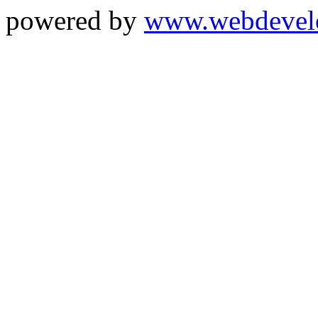
powered by
www.webdevel