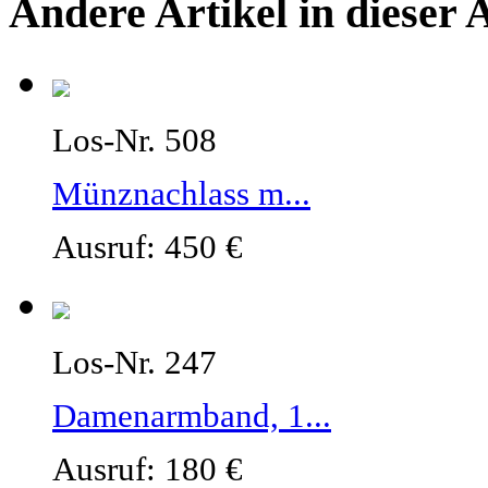
Andere Artikel in dieser 
Los-Nr. 508
Münznachlass m...
Ausruf: 450 €
Los-Nr. 247
Damenarmband, 1...
Ausruf: 180 €