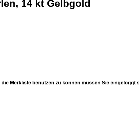
len, 14 kt Gelbgold
die Merkliste benutzen zu können müssen Sie eingeloggt 
.