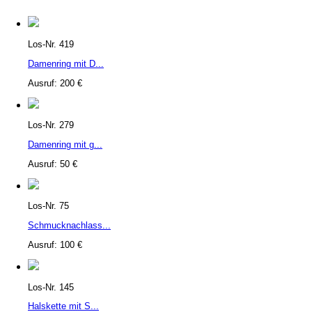
Los-Nr. 419
Damenring mit D...
Ausruf: 200 €
Los-Nr. 279
Damenring mit g...
Ausruf: 50 €
Los-Nr. 75
Schmucknachlass...
Ausruf: 100 €
Los-Nr. 145
Halskette mit S...