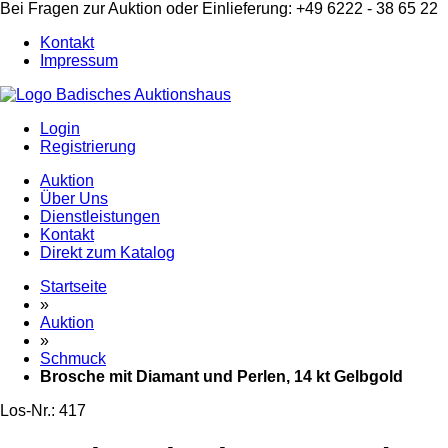
Bei Fragen zur Auktion oder Einlieferung: +49 6222 - 38 65 22
Kontakt
Impressum
Login
Registrierung
Auktion
Über Uns
Dienstleistungen
Kontakt
Direkt zum Katalog
Startseite
»
Auktion
»
Schmuck
Brosche mit Diamant und Perlen, 14 kt Gelbgold
Los-Nr.: 417