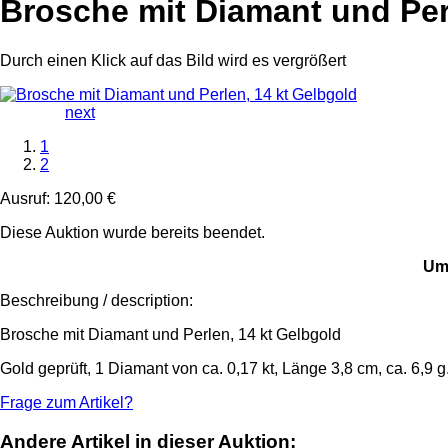
Brosche mit Diamant und Per
Durch einen Klick auf das Bild wird es vergrößert
next
1
2
Ausruf:
120,00 €
Diese Auktion wurde bereits beendet.
Um 
Beschreibung / description:
Brosche mit Diamant und Perlen, 14 kt Gelbgold
Gold geprüft, 1 Diamant von ca. 0,17 kt, Länge 3,8 cm, ca. 6,9 g
Frage zum Artikel?
Andere Artikel in dieser Auktion: