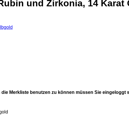
Rubin und Zirkonia, 14 Karat
die Merkliste benutzen zu können müssen Sie eingeloggt 
gold