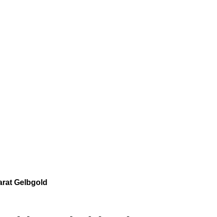
arat Gelbgold