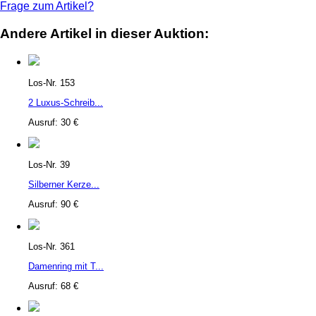
Frage zum Artikel?
Andere Artikel in dieser Auktion:
Los-Nr. 153
2 Luxus-Schreib...
Ausruf: 30 €
Los-Nr. 39
Silberner Kerze...
Ausruf: 90 €
Los-Nr. 361
Damenring mit T...
Ausruf: 68 €