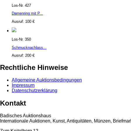
Los-Nr. 427
Damenring mit P...
Ausruf: 100 €
Los-Nr. 350
Schmucknachlass...
Ausruf: 200 €
Rechtliche Hinweise
Allgemeine Auktionsbedingungen
Impressum
Datenschutzerklärung
Kontakt
Badisches Auktionshaus
Internationale Auktionen, Kunst, Antiquitäten, Münzen, Briefma
Zum Keitelberg 12