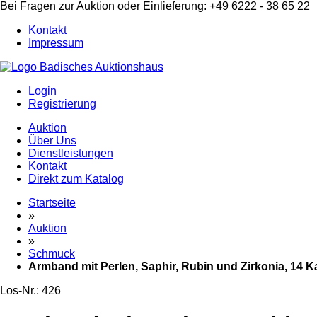
Bei Fragen zur Auktion oder Einlieferung: +49 6222 - 38 65 22
Kontakt
Impressum
Login
Registrierung
Auktion
Über Uns
Dienstleistungen
Kontakt
Direkt zum Katalog
Startseite
»
Auktion
»
Schmuck
Armband mit Perlen, Saphir, Rubin und Zirkonia, 14 K
Los-Nr.: 426